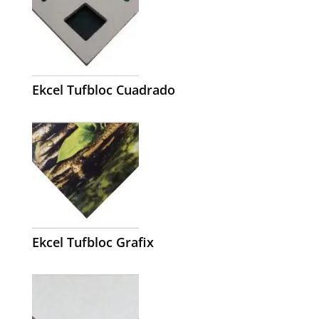
Ekcel Tufbloc Cuadrado
Ekcel Tufbloc Grafix