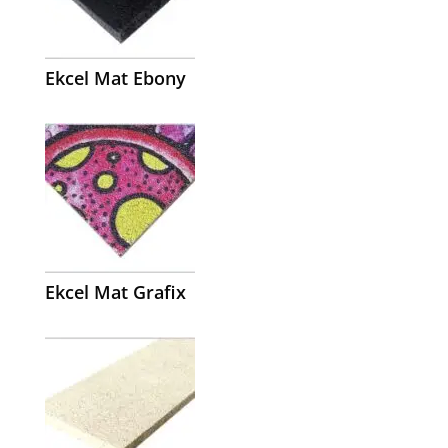
Ekcel Mat Ebony
Ekcel Mat Grafix