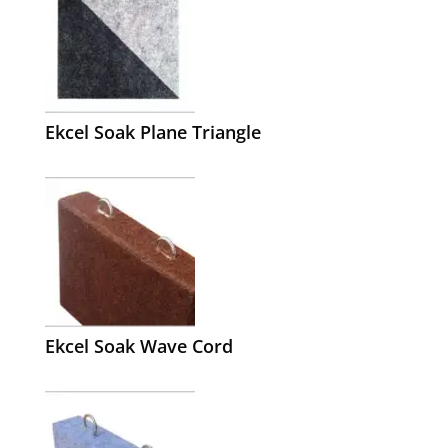
Ekcel Soak Plane Triangle
Ekcel Soak Wave Cord