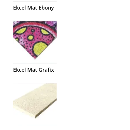
Ekcel Mat Ebony
Ekcel Mat Grafix