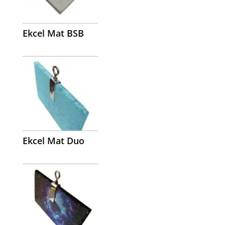
Ekcel Mat BSB
Ekcel Mat Duo