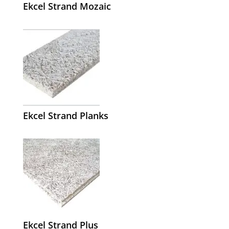
Ekcel Strand Mozaic
Ekcel Strand Planks
Ekcel Strand Plus