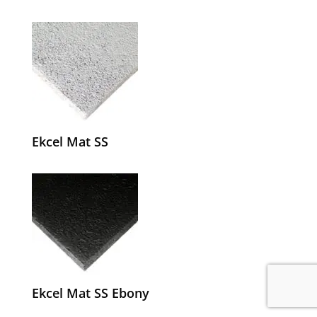
Ekcel Mat SS
Ekcel Mat SS Ebony