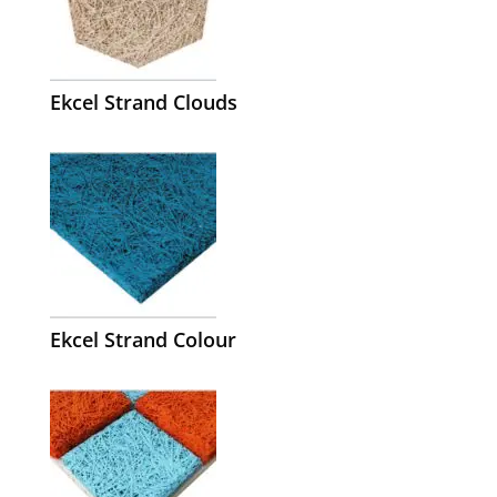
Ekcel Strand Clouds
Ekcel Strand Colour