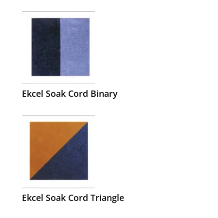
Ekcel Soak Cord Binary
Ekcel Soak Cord Triangle