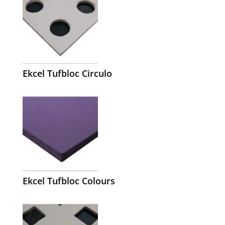
Ekcel Tufbloc Circulo
Ekcel Tufbloc Colours