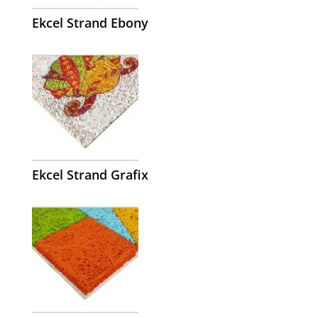
Ekcel Strand Ebony
Ekcel Strand Grafix