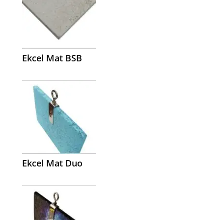
Ekcel Mat BSB
Ekcel Mat Duo