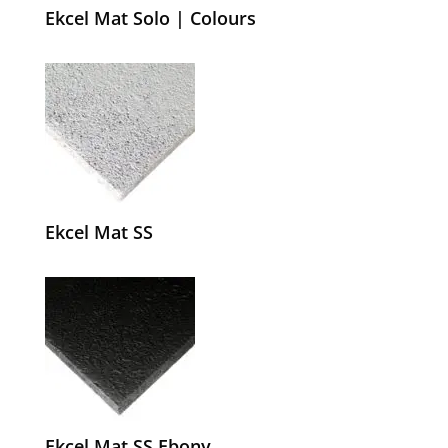
Ekcel Mat Solo | Colours
Ekcel Mat SS
Ekcel Mat SS Ebony