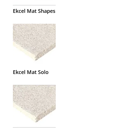
Ekcel Mat Shapes
Ekcel Mat Solo