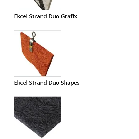
Ekcel Strand Duo Grafix
Ekcel Strand Duo Shapes