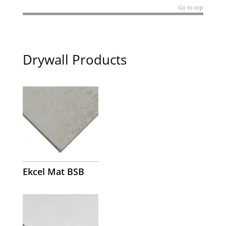
Go to top
Drywall Products
Ekcel Mat BSB