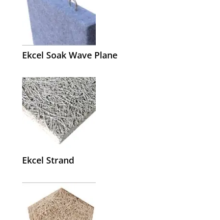
Ekcel Soak Wave Plane
Ekcel Strand