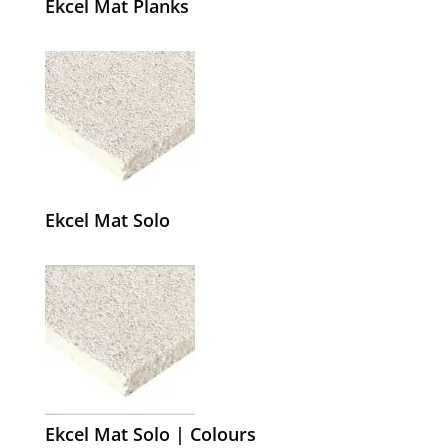
Ekcel Mat Planks
Ekcel Mat Solo
Ekcel Mat Solo | Colours