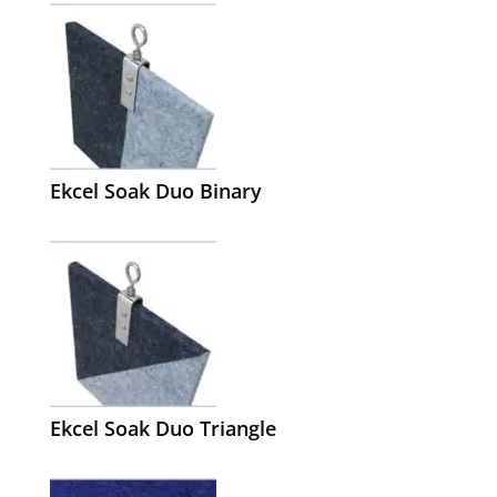
Ekcel Soak Duo Binary
Ekcel Soak Duo Triangle