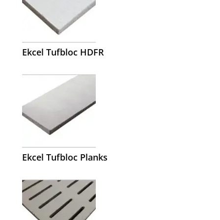
Ekcel Tufbloc HDFR
Ekcel Tufbloc Planks