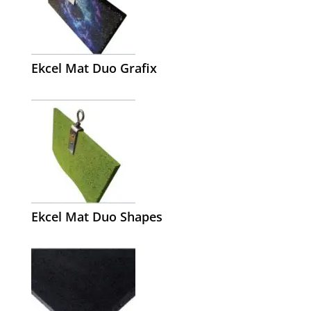
Ekcel Mat Duo Grafix
Ekcel Mat Duo Shapes