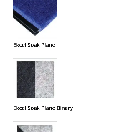
Ekcel Soak Plane
Ekcel Soak Plane Binary