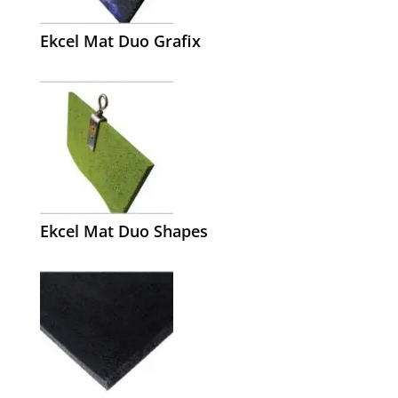
Ekcel Mat Duo Grafix
Ekcel Mat Duo Shapes