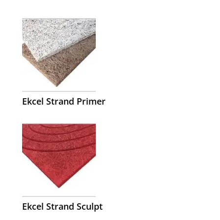
Ekcel Strand Primer
Ekcel Strand Sculpt