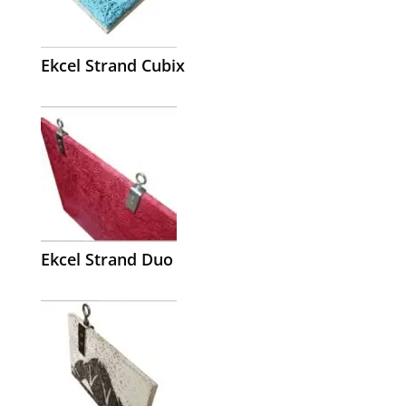
Ekcel Strand Cubix
Ekcel Strand Duo