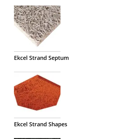
Ekcel Strand Septum
Ekcel Strand Shapes