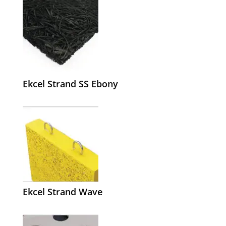
Ekcel Strand SS Ebony
Ekcel Strand Wave