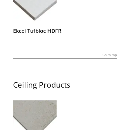
Ekcel Tufbloc HDFR
Go to top
Ceiling Products