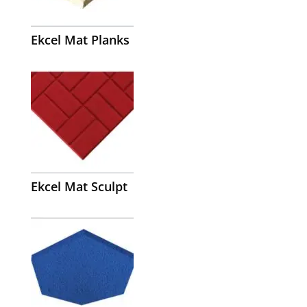
Ekcel Mat Planks
Ekcel Mat Sculpt