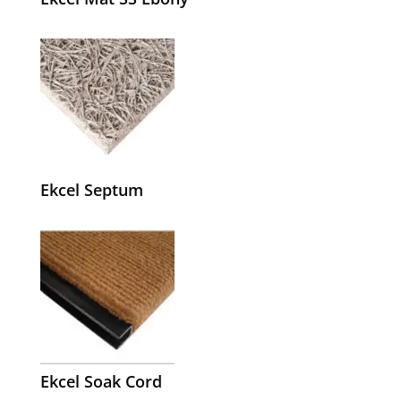
Ekcel Septum
Ekcel Soak Cord