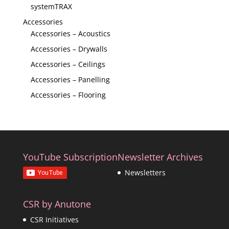
systemTRAX
Accessories
Accessories – Acoustics
Accessories – Drywalls
Accessories – Ceilings
Accessories – Panelling
Accessories – Flooring
YouTube Subscription
Newsletter Archives
Newsletters
CSR by Anutone
CSR Initiatives