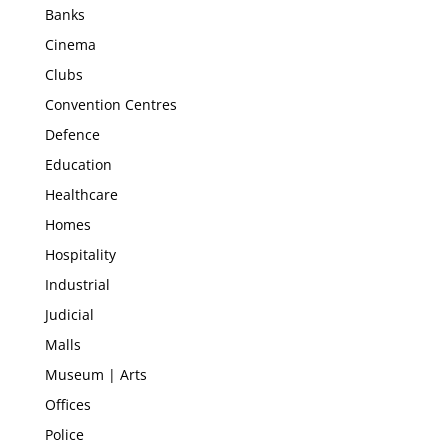
Banks
Cinema
Clubs
Convention Centres
Defence
Education
Healthcare
Homes
Hospitality
Industrial
Judicial
Malls
Museum | Arts
Offices
Police