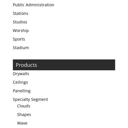
Public Administration
Stations
Studios
Worship
Sports
Stadium
Products
Drywalls
Ceilings
Panelling
Specialty Segment
Clouds
Shapes
Wave